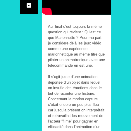
Au final c’est toujours la même
question qui revient : Qu’est ce
que Marionnette ?
Pour ma part
je considère déjà les jeux vidéo
comme une expérience
marionnettique au même titre que
piloter un animatronique avec une
télécommande en est une.
Il s’agit juste d’une animation
déportée d’un’objet dans lequel
on insufle des émotions dans le
but de raconter une histoire.
Concernant la motion capture
c’était encore un peu plus flou
car jusqu’a présent on interprétait
et retravaillait les mouvement de
l’acteur “filmé” pour gagner en
efficacité dans l’animation d’un