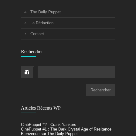
The Daily Puppet
La Rédaction
Contact
Rechercher
...
Articles Récents WP
CinéPuppet #2 : Crank Yankers
CinéPuppet #1 : The Dark Crystal Age of Resitance
Bienvenue sur The Daily Puppet