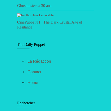
Ghostbusters a 30 ans
CinéPuppet #1 : The Dark Crystal Age of
Resitance
The Daily Puppet
La Rédaction
Contact
Home
Rechercher