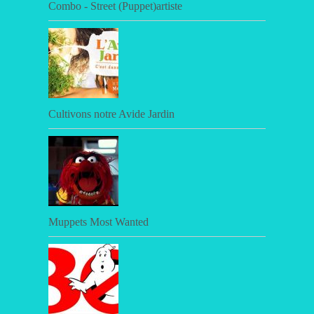
Combo - Street (Puppet)artiste
Cultivons notre Avide Jardin
Muppets Most Wanted