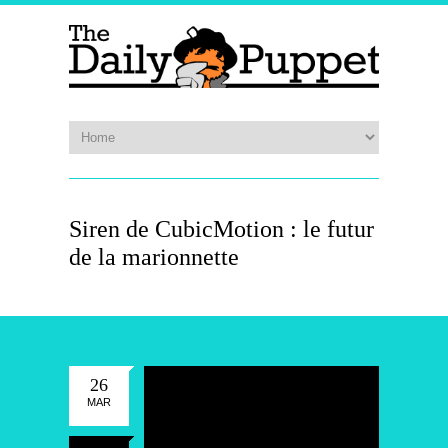
Siren de CubicMotion : le futur
de la marionnette
26
MAR