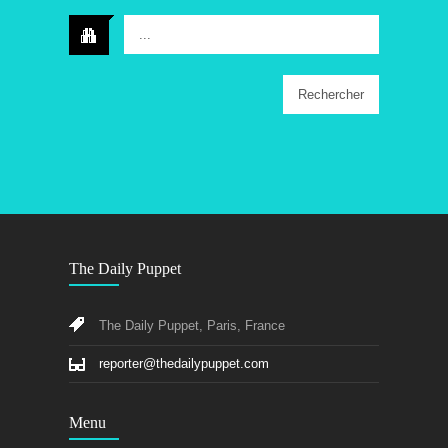
...
The Daily Puppet
The Daily Puppet, Paris, France
reporter@thedailypuppet.com
Menu