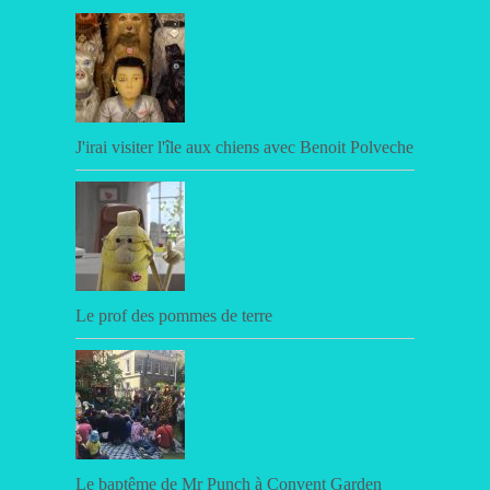
J'irai visiter l'île aux chiens avec Benoit Polveche
Le prof des pommes de terre
Le baptême de Mr Punch à Convent Garden