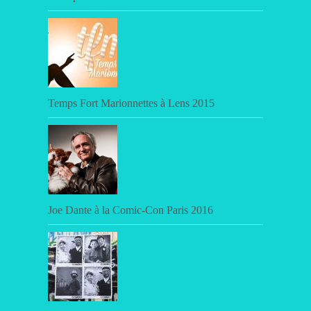
Temps Fort Marionnettes à Lens 2015
Joe Dante à la Comic-Con Paris 2016