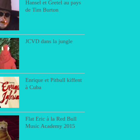
Hansel et Gretel au pays
de Tim Burton
JCVD dans la jungle
Enrique et Pitbull kiffent
à Cuba
Flat Eric à la Red Bull
Music Academy 2015