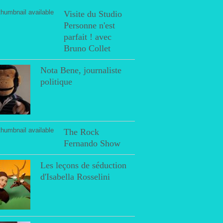
Visite du Studio
Personne n'est
parfait ! avec
Bruno Collet
Nota Bene, journaliste
politique
The Rock
Fernando Show
Les leçons de séduction
d'Isabella Rosselini