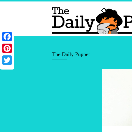
Facebook
The Daily Puppet
Pinterest
Twitter