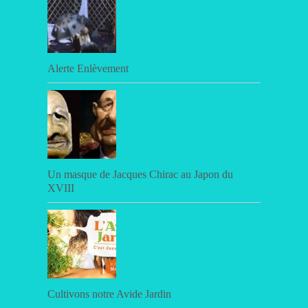
Alerte Enlèvement
Un masque de Jacques Chirac au Japon du
XVIII
Cultivons notre Avide Jardin