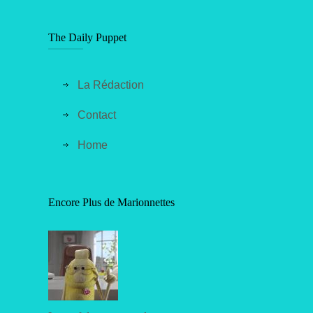
The Daily Puppet
La Rédaction
Contact
Home
Encore Plus de Marionnettes