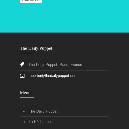
The Daily Puppet
The Daily Puppet, Paris, France
reporter@thedailypuppet.com
Menu
The Daily Puppet
La Rédaction