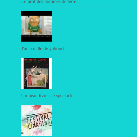
Le prof des pommes de terre
J'ai la dalle de yahourt
Un beau livre - le spectacle