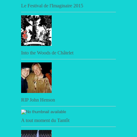
Le Festival de l'Imaginaire 2015
Into the Woods de Châtelet
RIP John Henson
A tout moment du Tantôt